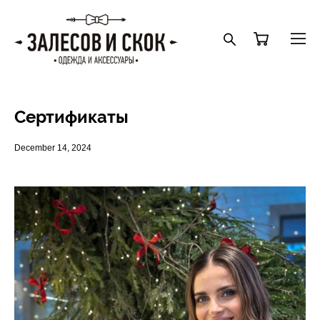
Сертификаты
December 14, 2024