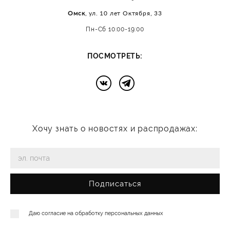
Омск
, ул. 10 лет Октября, 33
Пн-Сб 10:00-19:00
:
ПОСМОТРЕТЬ
Хочу знать о новостях и распродажах:
Подписаться
Даю согласие на
обработку персональных данных