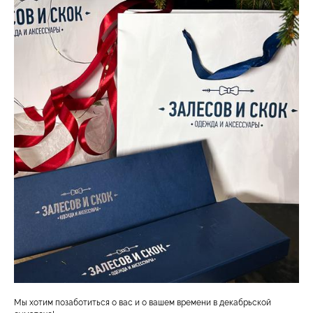
Мы хотим позаботиться о вас и о вашем времени в декабрьской