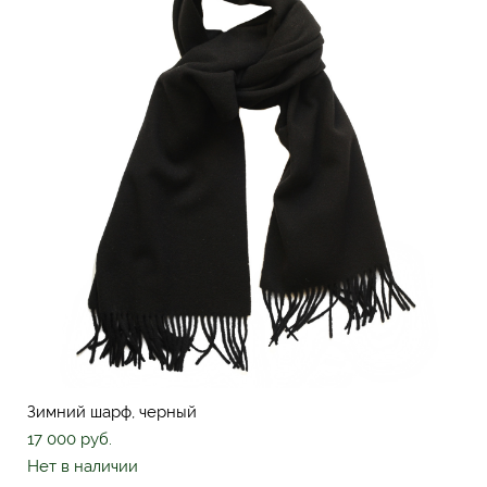
Зимний шарф, черный
17 000 pуб.
Нет в наличии