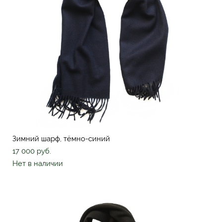
Зимний шарф, тёмно-синий
17 000 pуб.
Нет в наличии