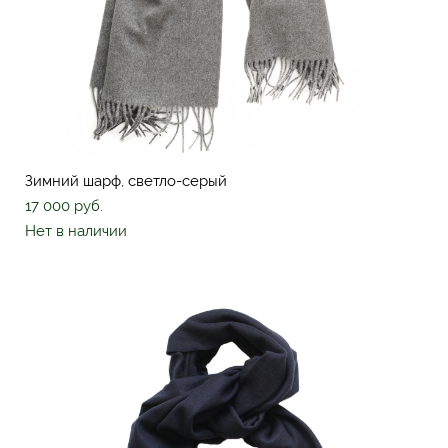
Зимний шарф, светло-серый
17 000 pуб.
Нет в наличии