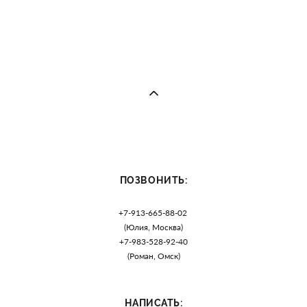
ПОЗВОНИТЬ:
+7-913-665-88-02
(Юлия, Москва)
+7-983-528-92-40
(Роман, Омск)
НАПИСАТЬ: