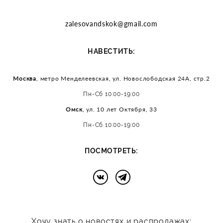
zalesovandskok@gmail.com
:
НАВЕСТИТЬ
Москва
, метро Менделеевская, ул. Новослободская 24А, стр.2
Пн-Сб 10:00-19:00
Омск
, ул. 10 лет Октября, 33
Пн-Сб 10:00-19:00
:
ПОСМОТРЕТЬ
Хочу знать о новостях и распродажах: