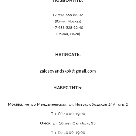
ПОЗВОНИТЬ:
+7-913-665-88-02
(Юлия, Москва)
+7-983-528-92-40
(Роман, Омск)
НАПИСАТЬ:
zalesovandskok@gmail.com
:
НАВЕСТИТЬ
Москва
, метро Менделеевская, ул. Новослободская 24А, стр.2
Пн-Сб 10:00-19:00
Омск
, ул. 10 лет Октября, 33
Пн-Сб 10:00-19:00