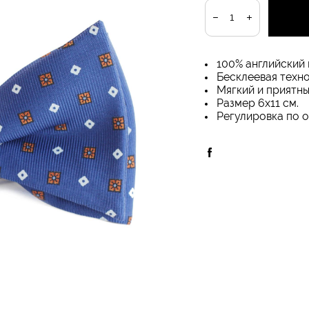
100% английский 
Бесклеевая техно
Мягкий и приятны
Размер 6х11 см.
Регулировка по о