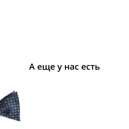
А еще у нас есть