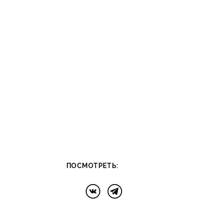
:
ПОСМОТРЕТЬ