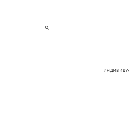
ИНДИВИДУ