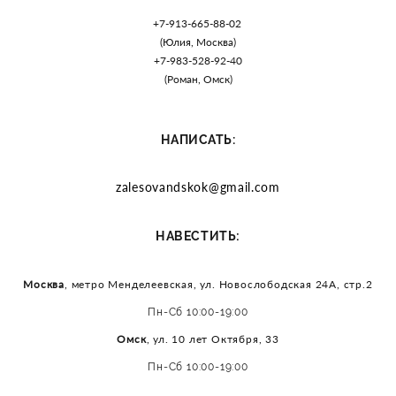
+7-913-665-88-02
(Юлия, Москва)
+7-983-528-92-40
(Роман, Омск)
НАПИСАТЬ:
zalesovandskok@gmail.com
:
НАВЕСТИТЬ
Москва
, метро Менделеевская, ул. Новослободская 24А, стр.2
Пн-Сб 10:00-19:00
Омск
, ул. 10 лет Октября, 33
Пн-Сб 10:00-19:00