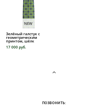
NEW
Зелёный галстук с
геометрическим
принтом, шёлк
17 000 pуб.
ПОЗВОНИТЬ: