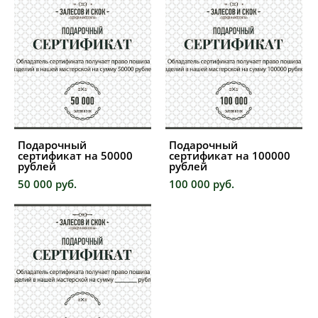
Подарочный
Подарочный
сертификат на 50000
сертификат на 100000
рублей
рублей
50 000 pуб.
100 000 pуб.