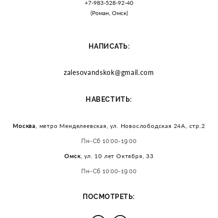
+7-983-528-92-40
(Роман, Омск)
НАПИСАТЬ:
zalesovandskok@gmail.com
:
НАВЕСТИТЬ
Москва
, метро Менделеевская, ул. Новослободская 24А, стр.2
Пн-Сб 10:00-19:00
Омск
, ул. 10 лет Октября, 33
Пн-Сб 10:00-19:00
:
ПОСМОТРЕТЬ