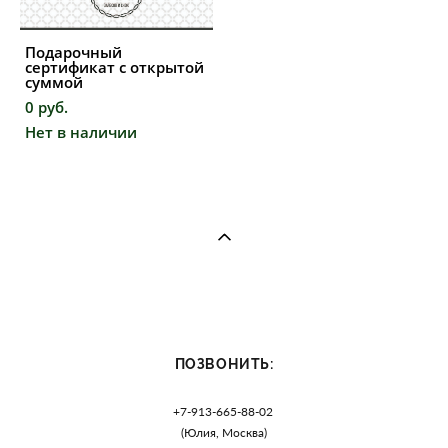
Подарочный
сертификат с открытой
суммой
0 pуб.
Нет в наличии
ПОЗВОНИТЬ:
+7-913-665-88-02
(Юлия, Москва)