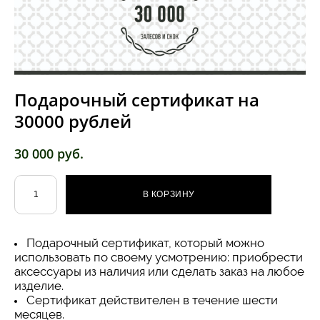
Подарочный сертификат на
30000 рублей
30 000 pуб.
В КОРЗИНУ
Подарочный сертификат, который можно
использовать по своему усмотрению: приобрести
аксессуары из наличия или сделать заказ на любое
изделие.
Сертификат действителен в течение шести
месяцев.