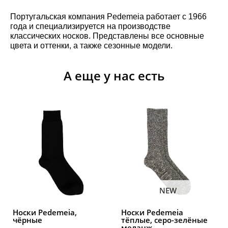
Португальская компания Pedemeia работает с 1966
года и специализируется на производстве
классических носков. Представлены все основные
цвета и оттенки, а также сезонные модели.
А еще у нас есть
NEW
Носки Pedemeia,
Носки Pedemeia
чёрные
тёплые, серо-зелёные
меланж