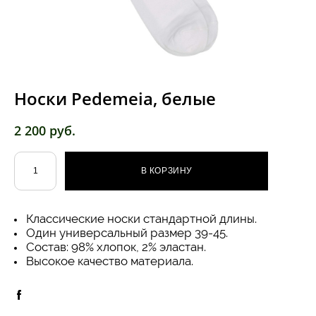
Носки Pedemeia, белые
2 200 pуб.
В КОРЗИНУ
Классические носки стандартной длины.
Один универсальный размер 39-45.
Состав: 98% хлопок, 2% эластан.
Высокое качество материала.