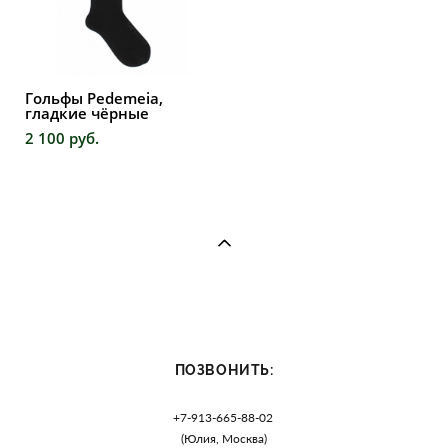
Гольфы Pedemeia,
гладкие чёрные
2 100 pуб.
ПОЗВОНИТЬ:
+7-913-665-88-02
(Юлия, Москва)