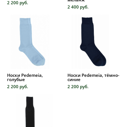
2 200 pуб.
2 400 pуб.
Носки Pedemeia,
Носки Pedemeia, тёмно-
голубые
синие
2 200 pуб.
2 200 pуб.