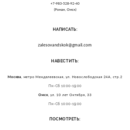
+7-983-528-92-40
(Роман, Омск)
НАПИСАТЬ:
zalesovandskok@gmail.com
:
НАВЕСТИТЬ
Москва
, метро Менделеевская, ул. Новослободская 24А, стр.2
Пн-Сб 10:00-19:00
Омск
, ул. 10 лет Октября, 33
Пн-Сб 10:00-19:00
:
ПОСМОТРЕТЬ